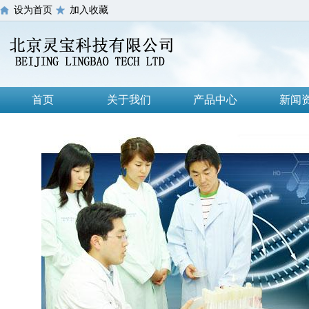
设为首页
加入收藏
首页
关于我们
产品中心
新闻