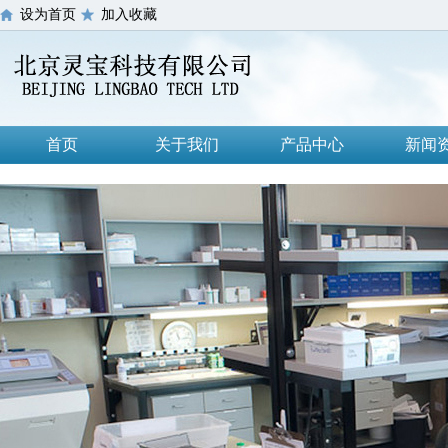
设为首页
加入收藏
首页
关于我们
产品中心
新闻