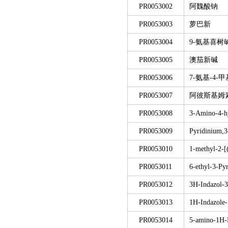
PR0053002
阿魏酸钠
PR0053003
萝巴新
PR0053004
9-氨基喜树
PR0053005
澳茄新碱
PR0053006
7-氨基-4-
PR0053007
阿彼斯基姆
PR0053008
3-Amino-4-h
PR0053009
Pyridinium,3
PR0053010
1-methyl-2-[
PR0053011
6-ethyl-3-Py
PR0053012
3H-Indazol-3
PR0053013
1H-Indazole-
PR0053014
5-amino-1H-P