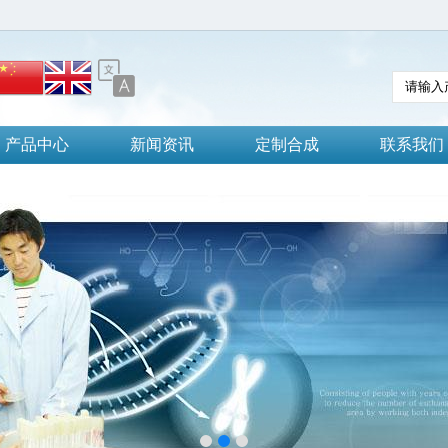
产品中心
新闻资讯
定制合成
联系我们