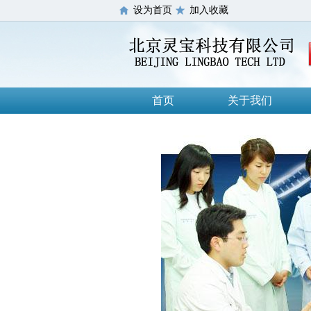
设为首页
加入收藏
首页
关于我们