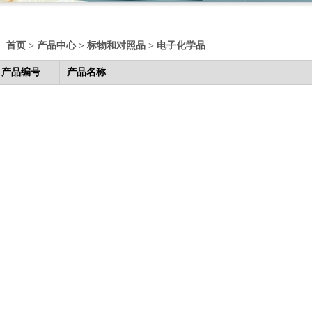
首页
>
产品中心
>
标物和对照品
>
电子化学品
产品编号
产品名称