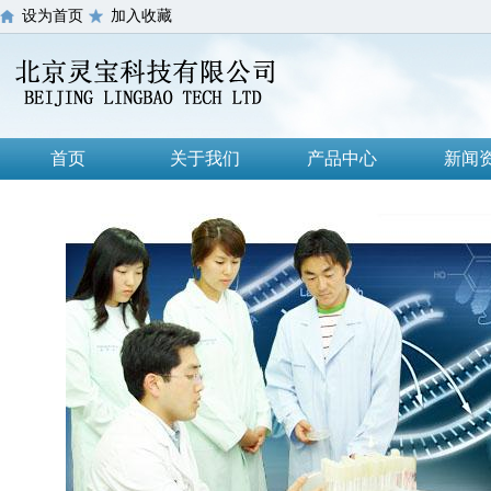
设为首页
加入收藏
首页
关于我们
产品中心
新闻