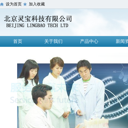
设为首页
加入收藏
首页
关于我们
产品中心
新闻