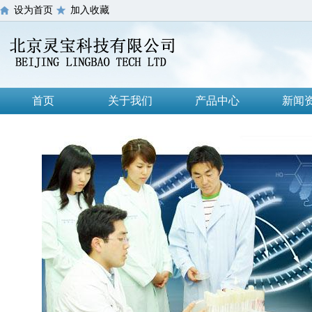
设为首页
加入收藏
首页
关于我们
产品中心
新闻