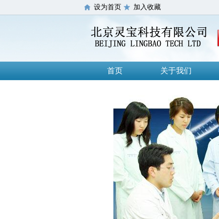
设为首页
加入收藏
首页
关于我们