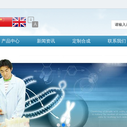
产品中心
新闻资讯
定制合成
联系我们