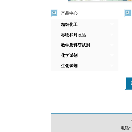
产品中心
精细化工
标物和对照品
教学及科研试剂
化学试剂
生化试剂
电话::