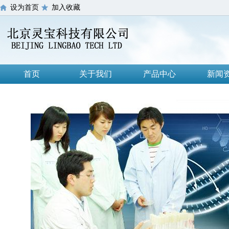
设为首页
加入收藏
首页
关于我们
产品中心
新闻