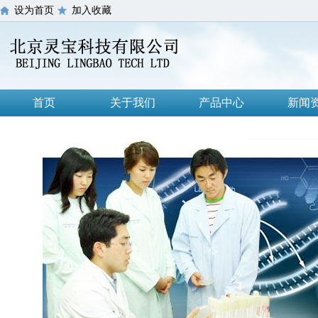
设为首页
加入收藏
首页
关于我们
产品中心
新闻