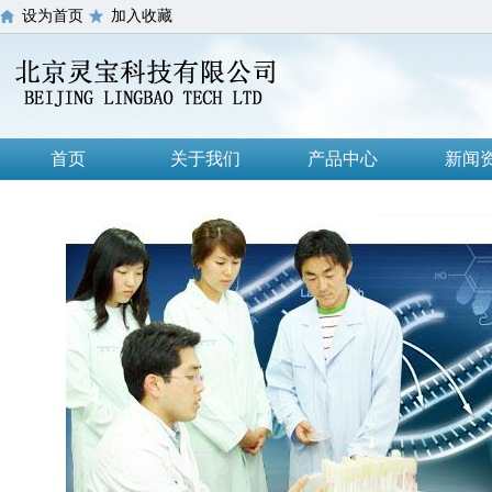
设为首页
加入收藏
首页
关于我们
产品中心
新闻