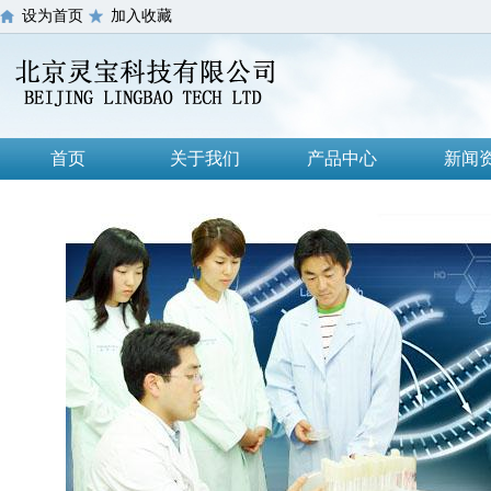
设为首页
加入收藏
首页
关于我们
产品中心
新闻