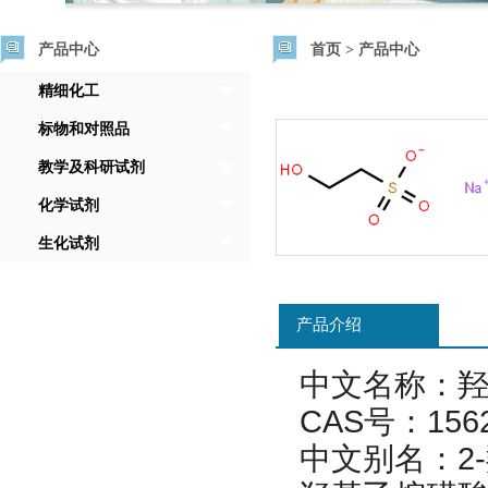
产品中心
首页
>
产品中心
精细化工
标物和对照品
教学及科研试剂
化学试剂
生化试剂
产品介绍
中文名称：
CAS号：1562
中文别名：2-