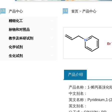
产品中心
首页
>
产品中心
精细化工
标物和对照品
教学及科研试剂
化学试剂
生化试剂
产品介绍
产品名称：1-烯丙基溴化
中文别名：
英文名称：Pyridinium,1-(2-pr
英文别名：