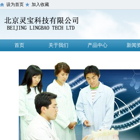
设为首页
加入收藏
首页
关于我们
产品中心
新闻