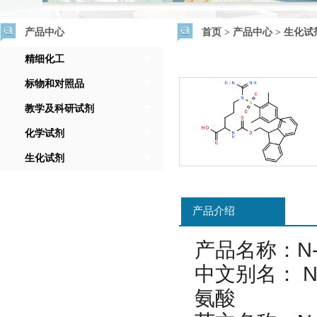
产品中心
首页
>
产品中心
>
生化试
精细化工
标物和对照品
教学及科研试剂
化学试剂
生化试剂
产品介绍
产品名称：N-F
中文别名： N-
氨酸