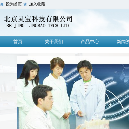
设为首页
加入收藏
首页
关于我们
产品中心
新闻