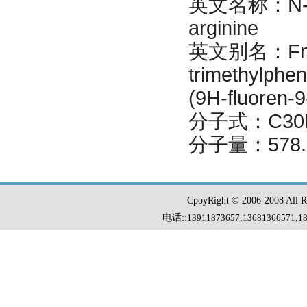
英文名称：N-Fmoc
arginine
英文别名：Fmoc-A
trimethylphen
(9H-fluoren-
分子式：C30H
分子量：578.
CpoyRight © 2006-2008 Al
电话::
13911873657;13681366571
;
1