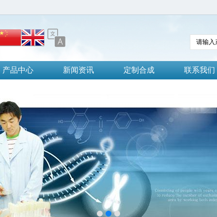
产品中心
新闻资讯
定制合成
联系我们