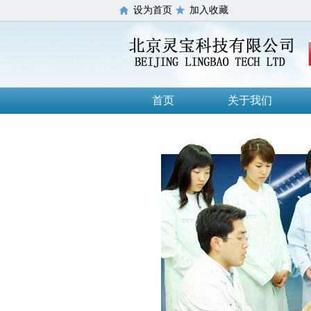
设为首页
加入收藏
首页
关于我们