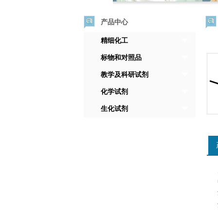
产品中心
精细化工
标物和对照品
教学及科研试剂
化学试剂
生化试剂