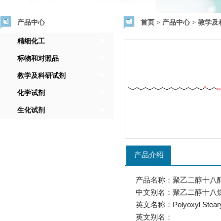
产品中心
首页
>
产品中心
>
教学及
精细化工
标物和对照品
教学及科研试剂
化学试剂
生化试剂
产品介绍
产品名称：聚乙二醇十八
中文别名：聚乙二醇十八
英文名称：Polyoxyl Stearyl
英文别名：