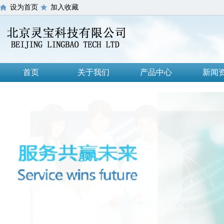
设为首页
加入收藏
首页
关于我们
产品中心
新闻