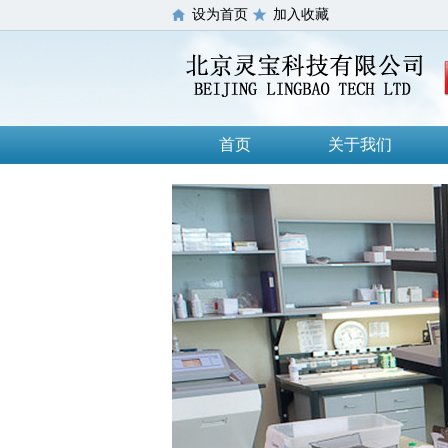
设为首页
加入收藏
首页
关于我们