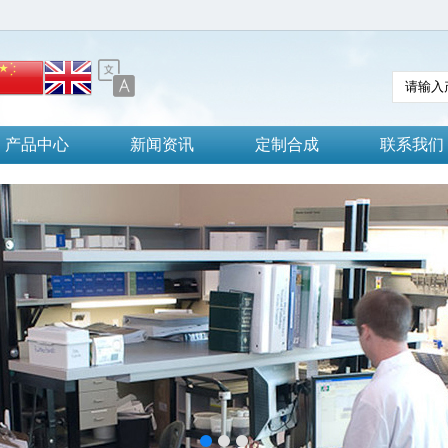
产品中心
新闻资讯
定制合成
联系我们