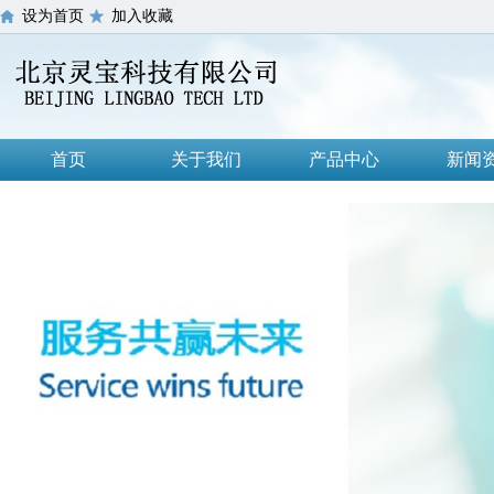
设为首页
加入收藏
首页
关于我们
产品中心
新闻